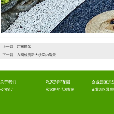
上一篇：
江南摩尔
下一篇：
方圆检测新大楼室内造景
关于我们
私家别墅花园
企业园区景
公司简介
私家别墅花园案例
企业园区景观