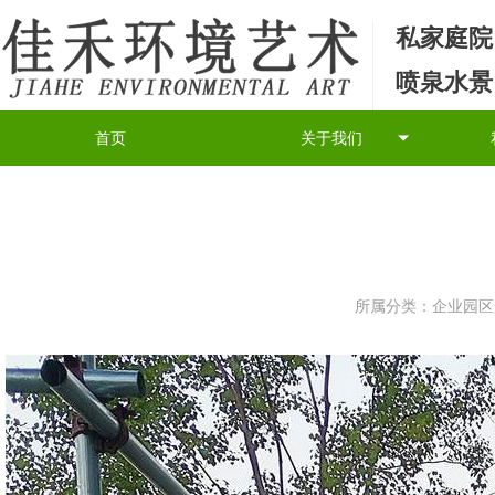
私家庭院
喷泉水景
首页
关于我们
所属分类：
企业园区