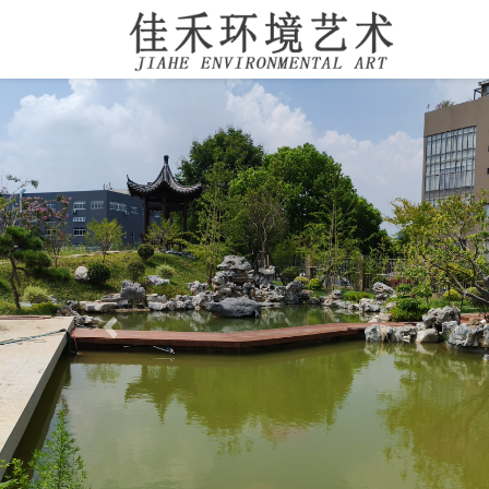
Previous